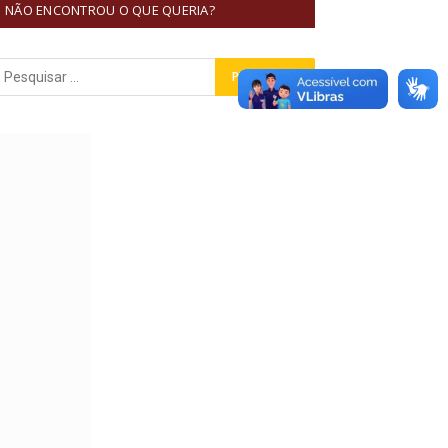
NÃO ENCONTROU O QUE QUERIA?