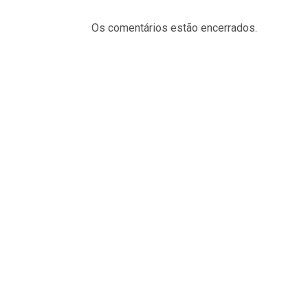
Os comentários estão encerrados.