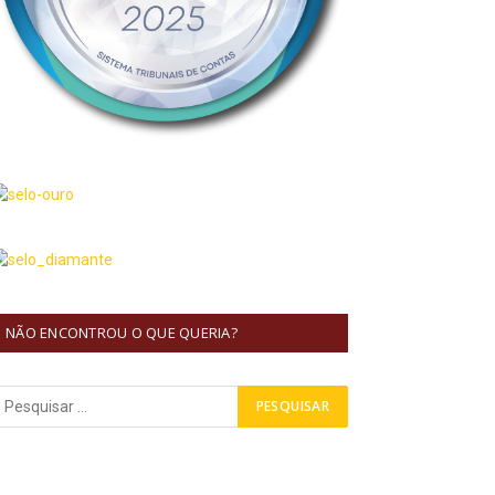
NÃO ENCONTROU O QUE QUERIA?