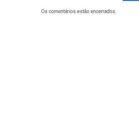
Fa
Os comentários estão encerrados.