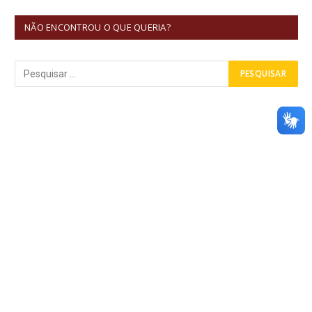
NÃO ENCONTROU O QUE QUERIA?