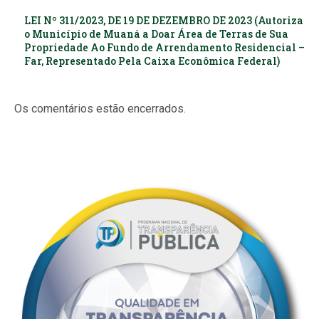
LEI Nº 311/2023, DE 19 DE DEZEMBRO DE 2023 (Autoriza
o Município de Muaná a Doar Área de Terras de Sua
Propriedade Ao Fundo de Arrendamento Residencial –
Far, Representado Pela Caixa Econômica Federal)
Os comentários estão encerrados.