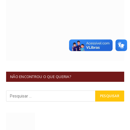
NÃO ENCONTROU O QUE QUERIA?