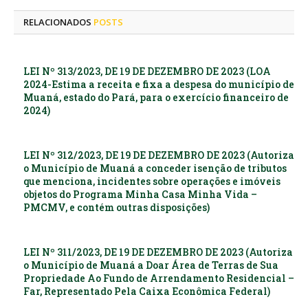
RELACIONADOS
POSTS
LEI Nº 313/2023, DE 19 DE DEZEMBRO DE 2023 (LOA
2024-Estima a receita e fixa a despesa do município de
Muaná, estado do Pará, para o exercício financeiro de
2024)
LEI Nº 312/2023, DE 19 DE DEZEMBRO DE 2023 (Autoriza
o Município de Muaná a conceder isenção de tributos
que menciona, incidentes sobre operações e imóveis
objetos do Programa Minha Casa Minha Vida –
PMCMV, e contém outras disposições)
LEI Nº 311/2023, DE 19 DE DEZEMBRO DE 2023 (Autoriza
o Município de Muaná a Doar Área de Terras de Sua
Propriedade Ao Fundo de Arrendamento Residencial –
Far, Representado Pela Caixa Econômica Federal)