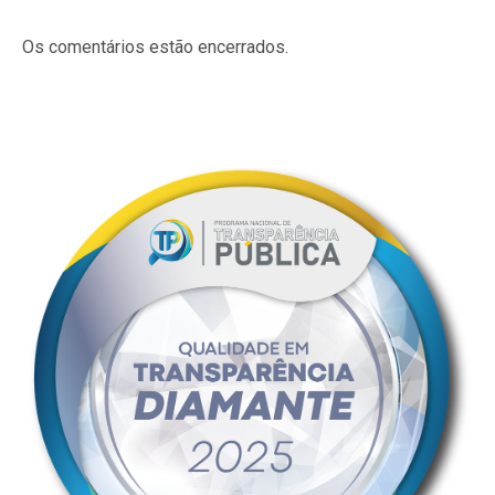
Os comentários estão encerrados.