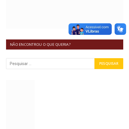
NÃO ENCONTROU O QUE QUERIA?