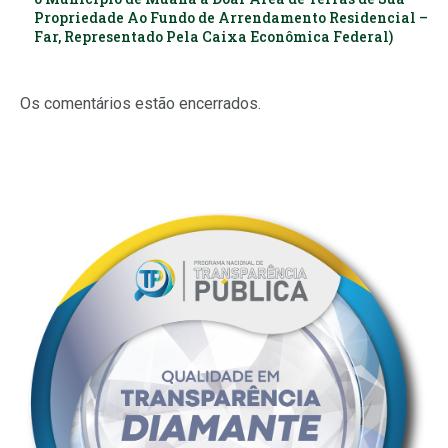
Propriedade Ao Fundo de Arrendamento Residencial –
Far, Representado Pela Caixa Econômica Federal)
Os comentários estão encerrados.