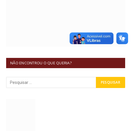
NÃO ENCONTROU O QUE QUERIA?