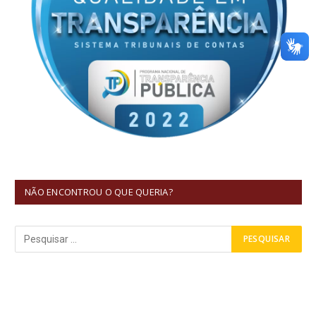
NÃO ENCONTROU O QUE QUERIA?