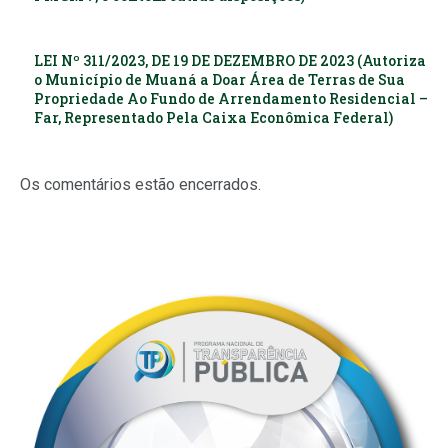
LEI Nº 311/2023, DE 19 DE DEZEMBRO DE 2023 (Autoriza
o Município de Muaná a Doar Área de Terras de Sua
Propriedade Ao Fundo de Arrendamento Residencial –
Far, Representado Pela Caixa Econômica Federal)
Os comentários estão encerrados.