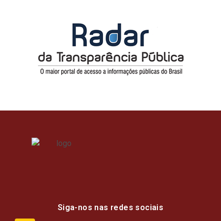
Siga-nos nas redes sociais