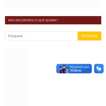
NÃO ENCONTROU O QUE QUERIA?