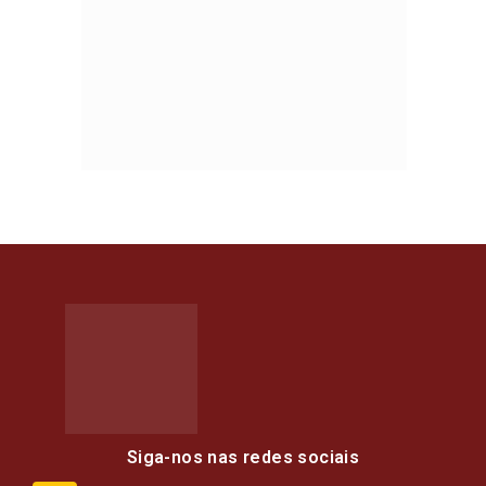
Siga-nos nas redes sociais