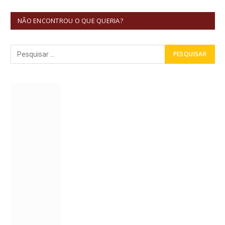
NÃO ENCONTROU O QUE QUERIA?