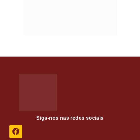
Siga-nos nas redes sociais