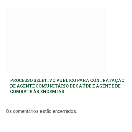
PROCESSO SELETIVO PÚBLICO PARA CONTRATAÇÃO
DE AGENTE COMUNITÁRIO DE SAÚDE E AGENTE DE
COMBATE ÀS ENDEMIAS
Os comentários estão encerrados.