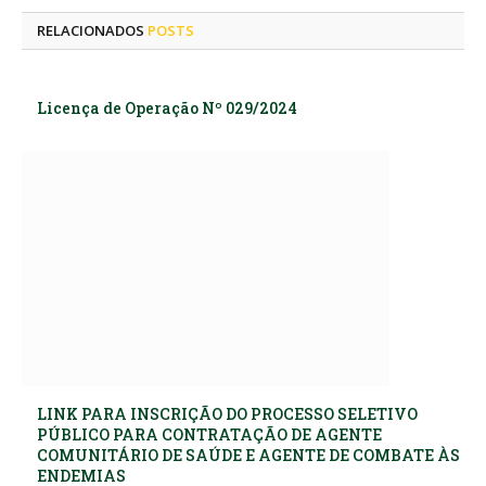
RELACIONADOS
POSTS
Licença de Operação Nº 029/2024
LINK PARA INSCRIÇÃO DO PROCESSO SELETIVO
PÚBLICO PARA CONTRATAÇÃO DE AGENTE
COMUNITÁRIO DE SAÚDE E AGENTE DE COMBATE ÀS
ENDEMIAS