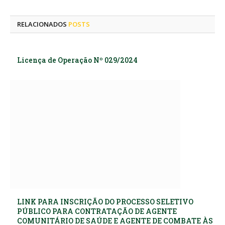
mail
RELACIONADOS
POSTS
Licença de Operação Nº 029/2024
LINK PARA INSCRIÇÃO DO PROCESSO SELETIVO
PÚBLICO PARA CONTRATAÇÃO DE AGENTE
COMUNITÁRIO DE SAÚDE E AGENTE DE COMBATE ÀS