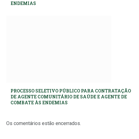
ENDEMIAS
PROCESSO SELETIVO PÚBLICO PARA CONTRATAÇÃO
DE AGENTE COMUNITÁRIO DE SAÚDE E AGENTE DE
COMBATE ÀS ENDEMIAS
Os comentários estão encerrados.