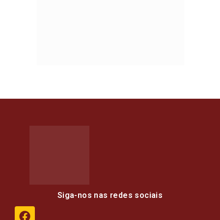
Siga-nos nas redes sociais