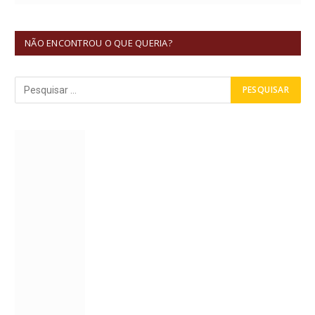
NÃO ENCONTROU O QUE QUERIA?