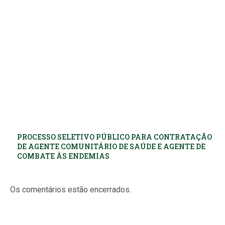
PROCESSO SELETIVO PÚBLICO PARA CONTRATAÇÃO
DE AGENTE COMUNITÁRIO DE SAÚDE E AGENTE DE
COMBATE ÀS ENDEMIAS
Os comentários estão encerrados.