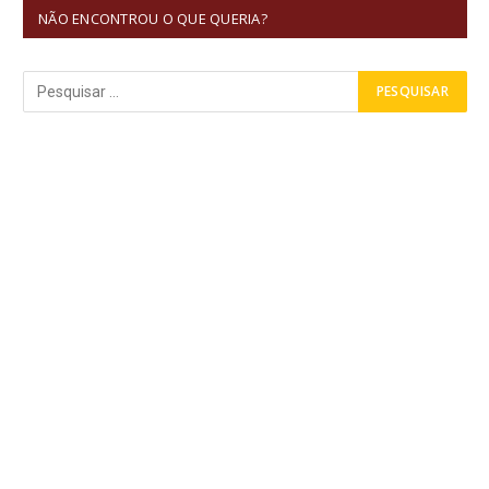
NÃO ENCONTROU O QUE QUERIA?