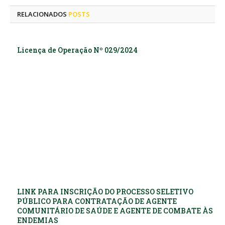
RELACIONADOS
POSTS
Licença de Operação Nº 029/2024
LINK PARA INSCRIÇÃO DO PROCESSO SELETIVO
PÚBLICO PARA CONTRATAÇÃO DE AGENTE
COMUNITÁRIO DE SAÚDE E AGENTE DE COMBATE ÀS
ENDEMIAS