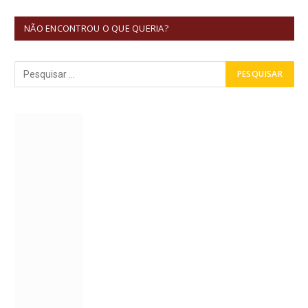
NÃO ENCONTROU O QUE QUERIA?