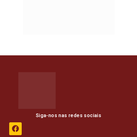
Siga-nos nas redes sociais