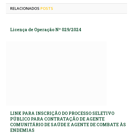
RELACIONADOS
POSTS
Licença de Operação Nº 029/2024
LINK PARA INSCRIÇÃO DO PROCESSO SELETIVO
PÚBLICO PARA CONTRATAÇÃO DE AGENTE
COMUNITÁRIO DE SAÚDE E AGENTE DE COMBATE ÀS
ENDEMIAS