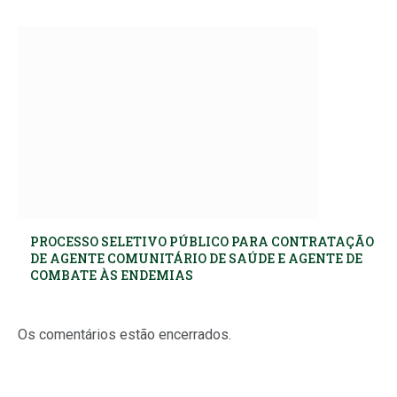
PROCESSO SELETIVO PÚBLICO PARA CONTRATAÇÃO
DE AGENTE COMUNITÁRIO DE SAÚDE E AGENTE DE
COMBATE ÀS ENDEMIAS
Os comentários estão encerrados.