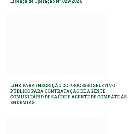
Licença de Operação Nº 029/2024
LINK PARA INSCRIÇÃO DO PROCESSO SELETIVO
PÚBLICO PARA CONTRATAÇÃO DE AGENTE
COMUNITÁRIO DE SAÚDE E AGENTE DE COMBATE ÀS
ENDEMIAS