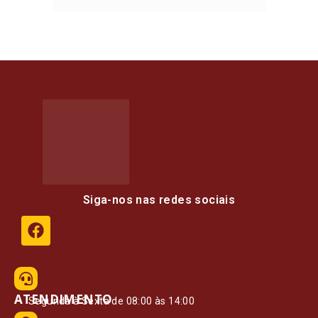
Siga-nos nas redes sociais
ATENDIMENTO
Segunda à Sexta de 08:00 às 14:00