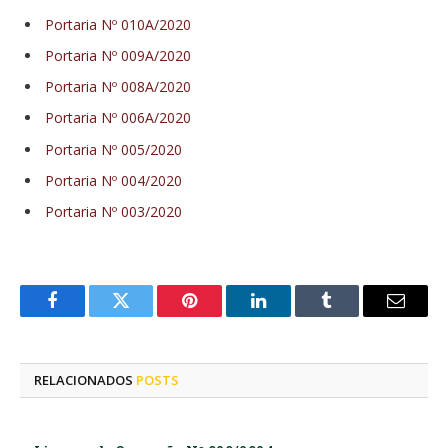
Portaria Nº 010A/2020
Portaria Nº 009A/2020
Portaria Nº 008A/2020
Portaria Nº 006A/2020
Portaria Nº 005/2020
Portaria Nº 004/2020
Portaria Nº 003/2020
Facebook
Twitter
Pinterest
LinkedIn
Tumblr
E-
mail
RELACIONADOS
POSTS