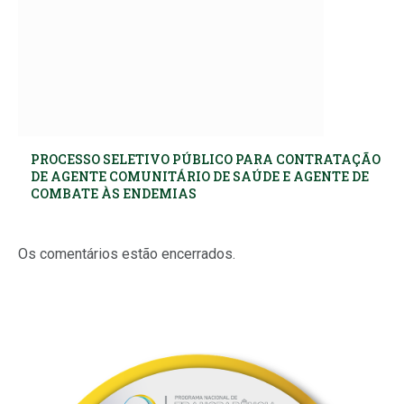
PROCESSO SELETIVO PÚBLICO PARA CONTRATAÇÃO
DE AGENTE COMUNITÁRIO DE SAÚDE E AGENTE DE
COMBATE ÀS ENDEMIAS
Os comentários estão encerrados.