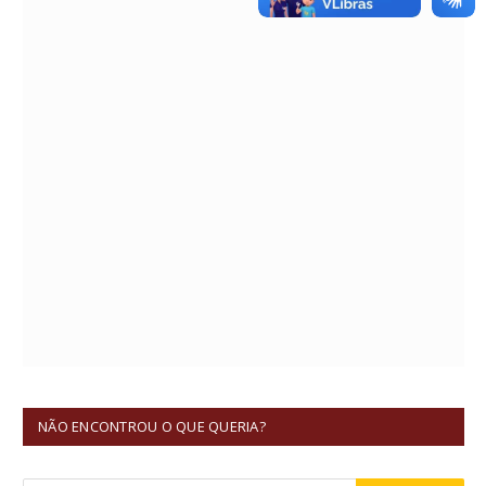
NÃO ENCONTROU O QUE QUERIA?