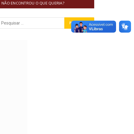
NÃO ENCONTROU O QUE QUERIA?