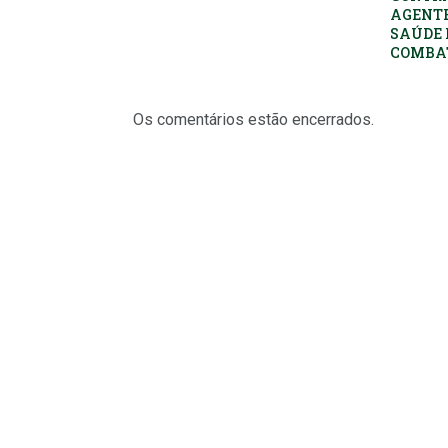
AGENTE
SAÚDE 
COMBAT
Os comentários estão encerrados.