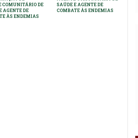
 COMUNITÁRIO DE
SAÚDE E AGENTE DE
E AGENTE DE
COMBATE ÀS ENDEMIAS
E ÀS ENDEMIAS