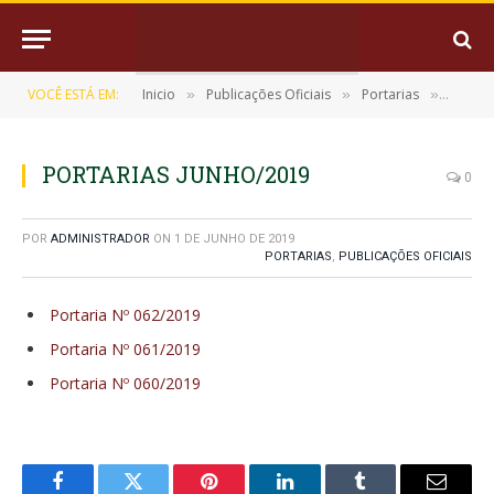
VOCÊ ESTÁ EM:
Inicio
Publicações Oficiais
Portarias
PORTA
»
»
»
PORTARIAS JUNHO/2019
0
POR
ADMINISTRADOR
ON
1 DE JUNHO DE 2019
PORTARIAS
,
PUBLICAÇÕES OFICIAIS
Portaria Nº 062/2019
Portaria Nº 061/2019
Portaria Nº 060/2019