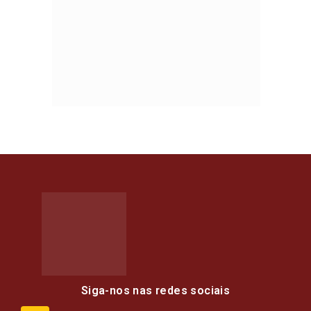
Siga-nos nas redes sociais