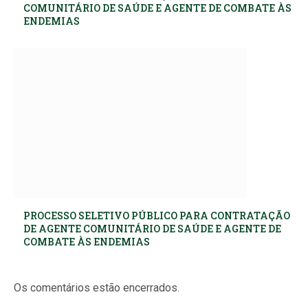
COMUNITÁRIO DE SAÚDE E AGENTE DE COMBATE ÀS
ENDEMIAS
PROCESSO SELETIVO PÚBLICO PARA CONTRATAÇÃO
DE AGENTE COMUNITÁRIO DE SAÚDE E AGENTE DE
COMBATE ÀS ENDEMIAS
Os comentários estão encerrados.