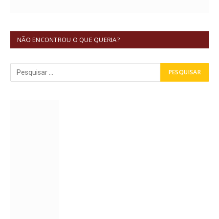
NÃO ENCONTROU O QUE QUERIA?