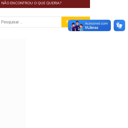
NÃO ENCONTROU O QUE QUERIA?