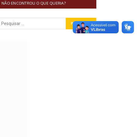
NÃO ENCONTROU O QUE QUERIA?