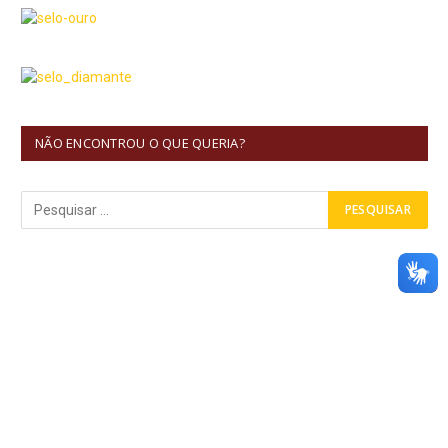
NÃO ENCONTROU O QUE QUERIA?