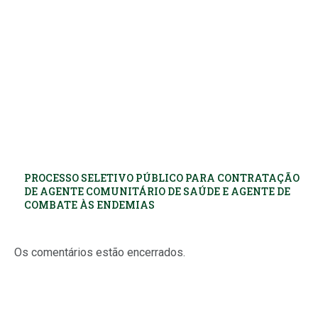
PROCESSO SELETIVO PÚBLICO PARA CONTRATAÇÃO
DE AGENTE COMUNITÁRIO DE SAÚDE E AGENTE DE
COMBATE ÀS ENDEMIAS
Os comentários estão encerrados.