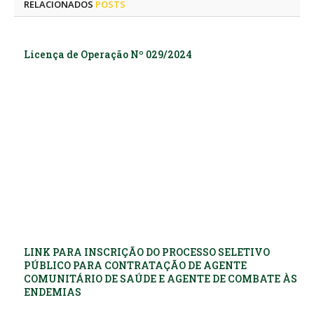
RELACIONADOS
POSTS
Licença de Operação Nº 029/2024
LINK PARA INSCRIÇÃO DO PROCESSO SELETIVO
PÚBLICO PARA CONTRATAÇÃO DE AGENTE
COMUNITÁRIO DE SAÚDE E AGENTE DE COMBATE ÀS
ENDEMIAS