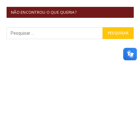
NÃO ENCONTROU O QUE QUERIA?