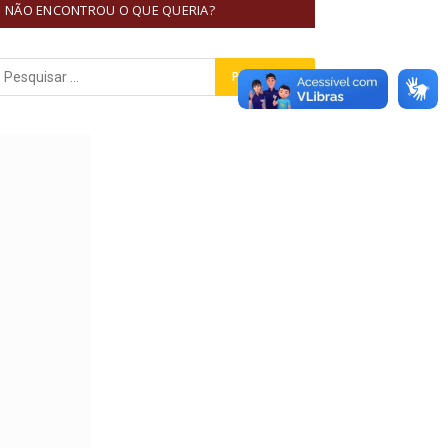
NÃO ENCONTROU O QUE QUERIA?