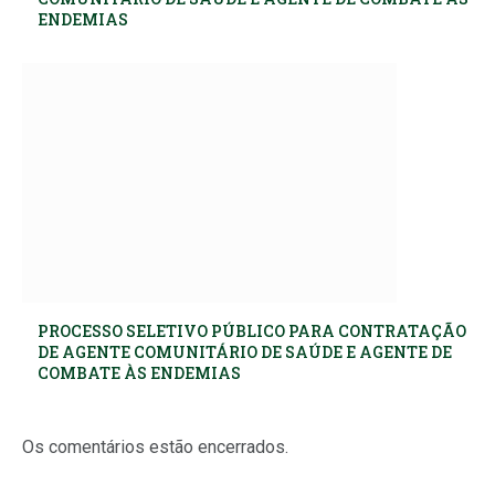
ENDEMIAS
PROCESSO SELETIVO PÚBLICO PARA CONTRATAÇÃO
DE AGENTE COMUNITÁRIO DE SAÚDE E AGENTE DE
COMBATE ÀS ENDEMIAS
Os comentários estão encerrados.