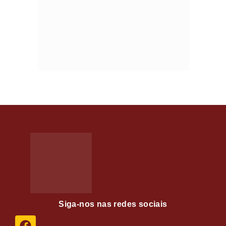
Siga-nos nas redes sociais