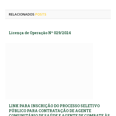
mail
RELACIONADOS
POSTS
Licença de Operação Nº 029/2024
LINK PARA INSCRIÇÃO DO PROCESSO SELETIVO
PÚBLICO PARA CONTRATAÇÃO DE AGENTE
COMUNITÁRIO DE SAÚDE E AGENTE DE COMBATE ÀS