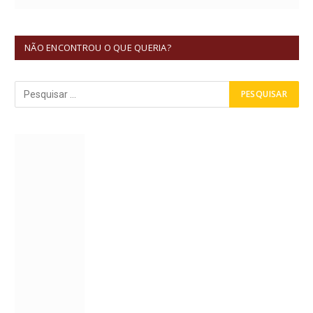
NÃO ENCONTROU O QUE QUERIA?