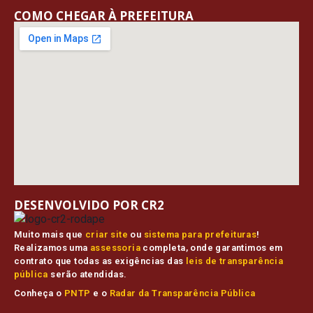
COMO CHEGAR À PREFEITURA
DESENVOLVIDO POR CR2
Muito mais que
criar site
ou
sistema para prefeituras
!
Realizamos uma
assessoria
completa, onde garantimos em
contrato que todas as exigências das
leis de transparência
pública
serão atendidas.
Conheça o
PNTP
e o
Radar da Transparência Pública