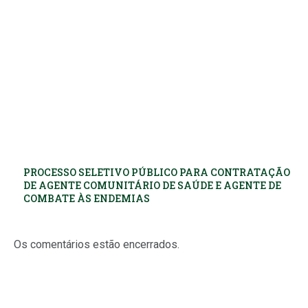
PROCESSO SELETIVO PÚBLICO PARA CONTRATAÇÃO
DE AGENTE COMUNITÁRIO DE SAÚDE E AGENTE DE
COMBATE ÀS ENDEMIAS
Os comentários estão encerrados.