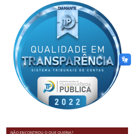
NÃO ENCONTROU O QUE QUERIA?