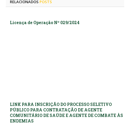
RELACIONADOS
POSTS
Licença de Operação Nº 029/2024
LINK PARA INSCRIÇÃO DO PROCESSO SELETIVO
PÚBLICO PARA CONTRATAÇÃO DE AGENTE
COMUNITÁRIO DE SAÚDE E AGENTE DE COMBATE ÀS
ENDEMIAS