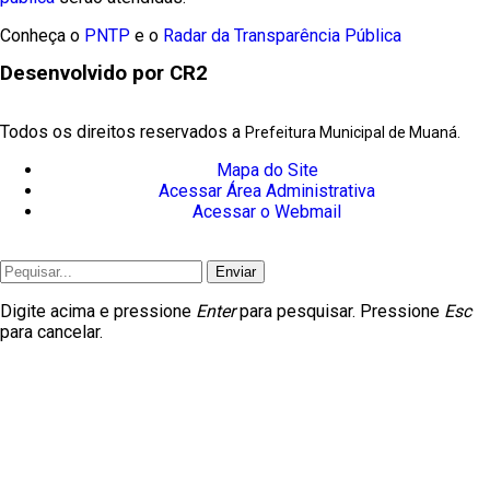
Conheça o
PNTP
e o
Radar da Transparência Pública
Desenvolvido por CR2
Todos os direitos reservados a
Prefeitura Municipal de Muaná.
Mapa do Site
Acessar Área Administrativa
Acessar o Webmail
Enviar
Digite acima e pressione
Enter
para pesquisar. Pressione
Esc
para cancelar.