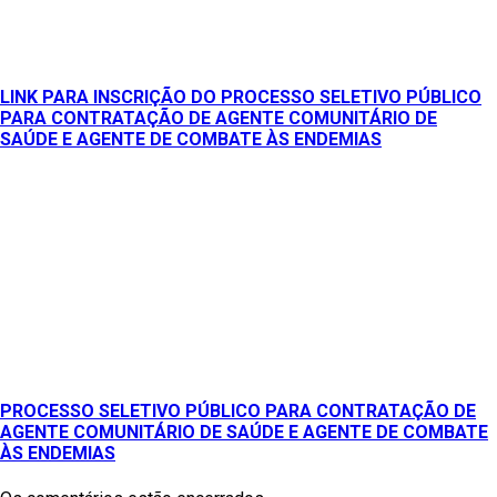
LINK PARA INSCRIÇÃO DO PROCESSO SELETIVO PÚBLICO
PARA CONTRATAÇÃO DE AGENTE COMUNITÁRIO DE
SAÚDE E AGENTE DE COMBATE ÀS ENDEMIAS
PROCESSO SELETIVO PÚBLICO PARA CONTRATAÇÃO DE
AGENTE COMUNITÁRIO DE SAÚDE E AGENTE DE COMBATE
ÀS ENDEMIAS