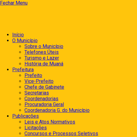
Fechar Menu
Início
O Município
Sobre o Município
Telefones Úteis
Turismo e Lazer
História de Muaná
Prefeitura
Prefeito
Vice-Prefeito
Chefe de Gabinete
Secretarias
Coordenadorias
Procuradoria Geral
Coordenadoria G. do Município
Publicações
Leis e Atos Normativos
Licitações
Concursos e Processos Seletivos