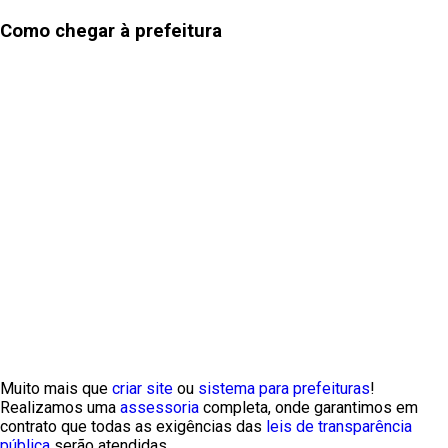
Como chegar à prefeitura
Muito mais que
criar site
ou
sistema para prefeituras
!
Realizamos uma
assessoria
completa, onde garantimos em
contrato que todas as exigências das
leis de transparência
pública
serão atendidas.