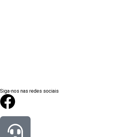
Siga-nos nas redes sociais