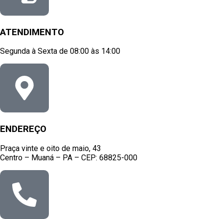
ATENDIMENTO
Segunda à Sexta de 08:00 às 14:00
ENDEREÇO
Praça vinte e oito de maio, 43
Centro – Muaná – PA – CEP: 68825-000