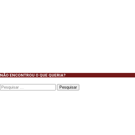
NÃO ENCONTROU O QUE QUERIA?