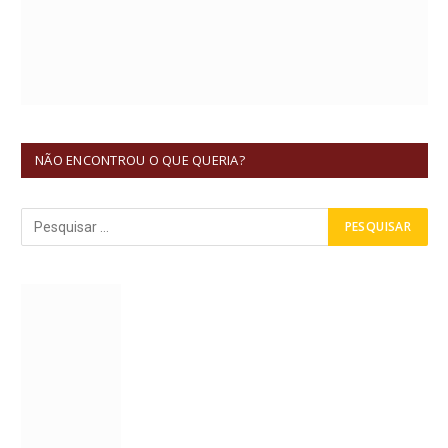
NÃO ENCONTROU O QUE QUERIA?