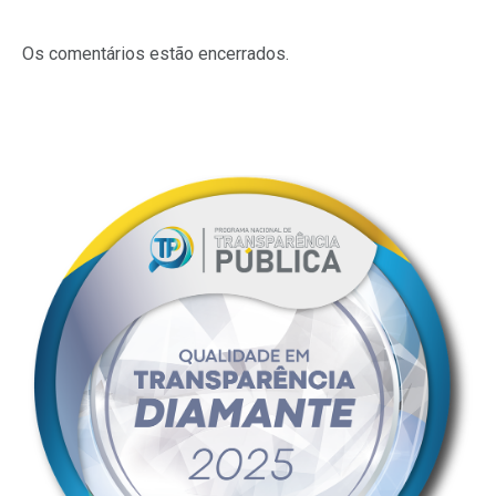
Os comentários estão encerrados.