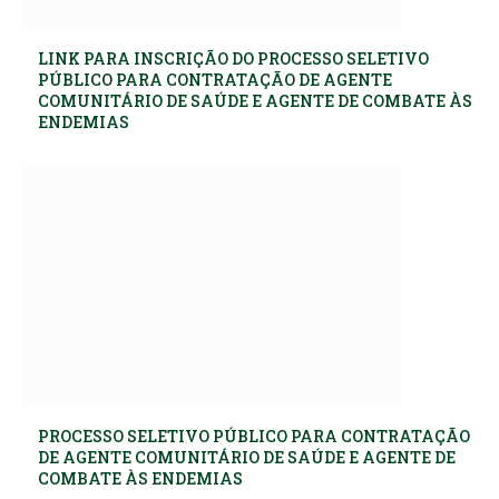
LINK PARA INSCRIÇÃO DO PROCESSO SELETIVO
PÚBLICO PARA CONTRATAÇÃO DE AGENTE
COMUNITÁRIO DE SAÚDE E AGENTE DE COMBATE ÀS
ENDEMIAS
PROCESSO SELETIVO PÚBLICO PARA CONTRATAÇÃO
DE AGENTE COMUNITÁRIO DE SAÚDE E AGENTE DE
COMBATE ÀS ENDEMIAS