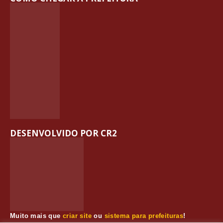
DESENVOLVIDO POR CR2
Muito mais que
criar site
ou
sistema para prefeituras
!