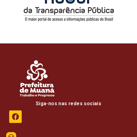
Siga-nos nas redes sociais