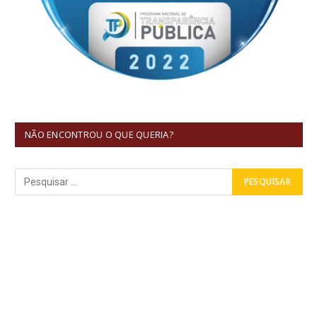
NÃO ENCONTROU O QUE QUERIA?