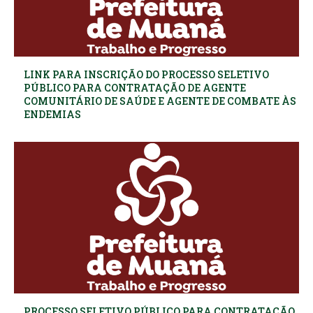
LINK PARA INSCRIÇÃO DO PROCESSO SELETIVO
PÚBLICO PARA CONTRATAÇÃO DE AGENTE
COMUNITÁRIO DE SAÚDE E AGENTE DE COMBATE ÀS
ENDEMIAS
PROCESSO SELETIVO PÚBLICO PARA CONTRATAÇÃO