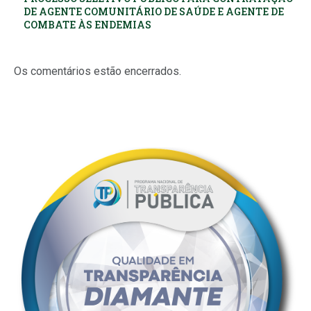
DE AGENTE COMUNITÁRIO DE SAÚDE E AGENTE DE
COMBATE ÀS ENDEMIAS
Os comentários estão encerrados.